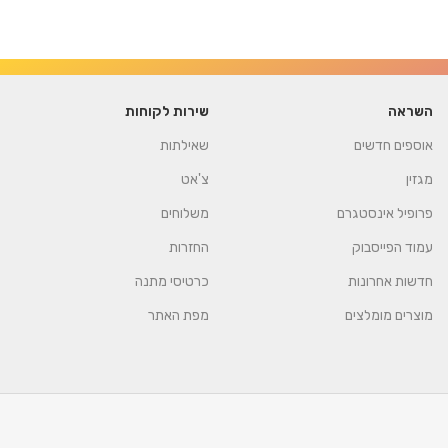
השראה
שירות לקוחות
אוספים חדשים
שאילתות
מגזין
צ'אט
פרופיל אינסטגרם
משלוחים
עמוד הפייסבוק
החזרות
חדשות אחרונות
כרטיסי מתנה
מוצרים מומלצים
מפת האתר