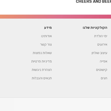
הקולקציות שלנו
מידע
ימי הולדת
אודותינו
אירועים
צור קשר
עיצוב שולחן
שאלות נפוצות
אפייה
מדיניות פרטיות
קישוטים
הצהרת ניגשות
חגים
תנאים והגבלות