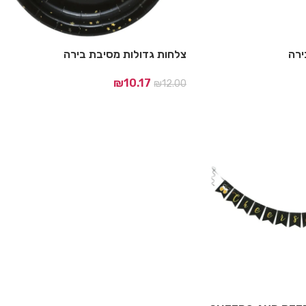
ירה
צלחות גדולות מסיבת בירה
₪
10.17
₪
12.00