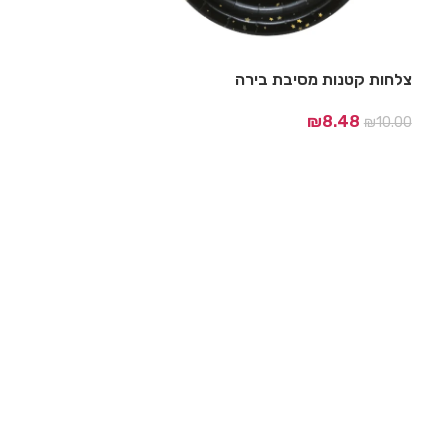
צלחות קטנות מסיבת בירה
₪
8.48
₪
10.00