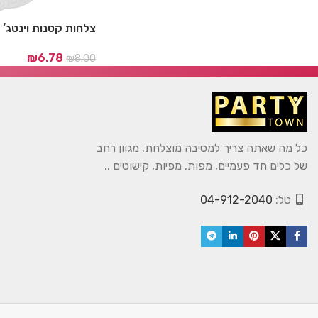
צלחות קטנות וינטג’ 
₪
6.78
₪
8.00
כל מה שאתה צריך למסיבה מוצלחת. מגוון רחב
של כלים חד פעמיים, מפות, מפיות, קישוטים ..
טל:
04-912-2040