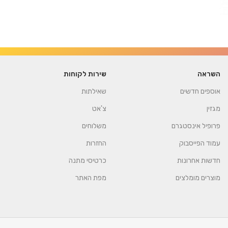
השראה
שירות לקוחות
אוספים חדשים
שאילתות
מגזין
צ'אט
פרופיל אינסטגרם
משלוחים
עמוד הפייסבוק
החזרות
חדשות אחרונות
כרטיסי מתנה
מוצרים מומלצים
מפת האתר