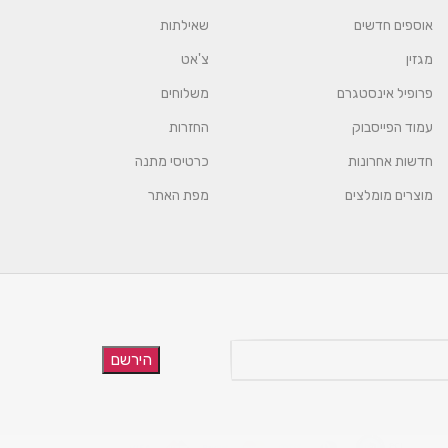
אוספים חדשים
שאילתות
מגזין
צ'אט
פרופיל אינסטגרם
משלוחים
עמוד הפייסבוק
החזרות
חדשות אחרונות
כרטיסי מתנה
מוצרים מומלצים
מפת האתר
הירשם