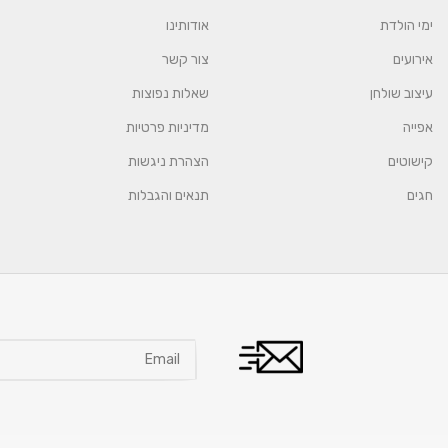
ימי הולדת
אודותינו
אירועים
צור קשר
עיצוב שולחן
שאלות נפוצות
אפייה
מדיניות פרטיות
קישוטים
הצהרת ניגשות
חגים
תנאים והגבלות