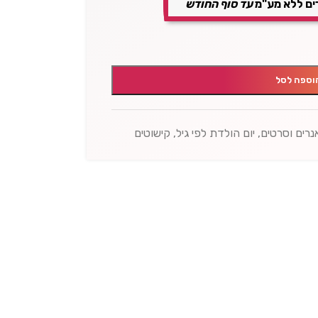
ים ללא מע"מ
עד סוף החודש
וספה לסל
נרים וסרטים
,
יום הולדת לפי גיל
,
קישוטים