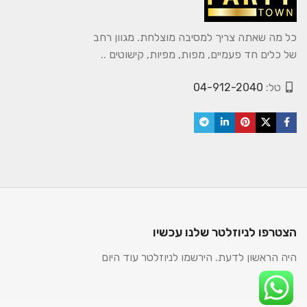
כל מה שאתה צריך למסיבה מוצלחת. מגוון רחב
של כלים חד פעמיים, מפות, מפיות, קישוטים ..
טל:
04-912-2040
הצטרפו לניוזלטר שלנו עכשיו
היה הראשון לדעת. הירשמו לניוזלטר עוד היום
2025. כל הזכויות שמורות.
PARTYTOWN