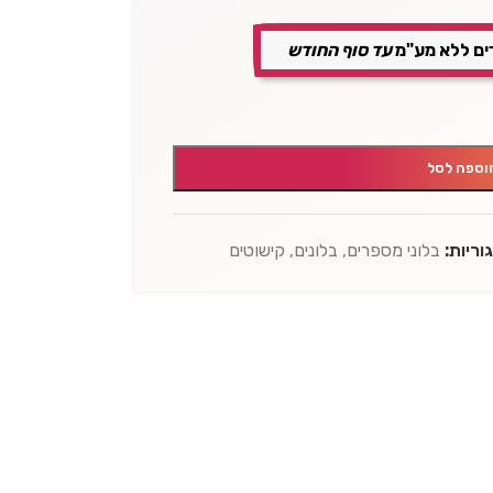
ים ללא מע"מ
עד סוף החודש
וספה לסל
וריות:
בלוני מספרים
,
בלונים
,
קישוטים