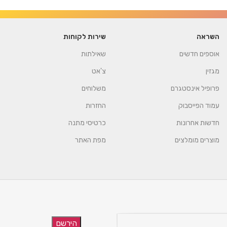
השראה
שירות לקוחות
אוספים חדשים
שאילתות
מגזין
צ'אט
פרופיל אינסטגרם
משלוחים
עמוד הפייסבוק
החזרות
חדשות אחרונות
כרטיסי מתנה
מוצרים מומלצים
מפת האתר
הירשם