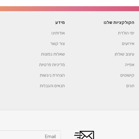
הקולקציות שלנו
מידע
ימי הולדת
אודותינו
אירועים
צור קשר
עיצוב שולחן
שאלות נפוצות
אפייה
מדיניות פרטיות
קישוטים
הצהרת ניגשות
חגים
תנאים והגבלות