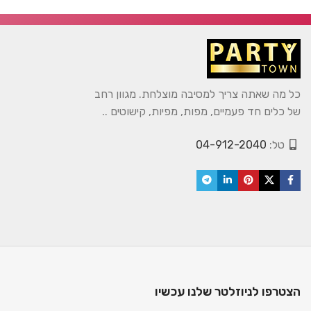
כל מה שאתה צריך למסיבה מוצלחת. מגוון רחב
של כלים חד פעמיים, מפות, מפיות, קישוטים ..
טל:
04-912-2040
הצטרפו לניוזלטר שלנו עכשיו