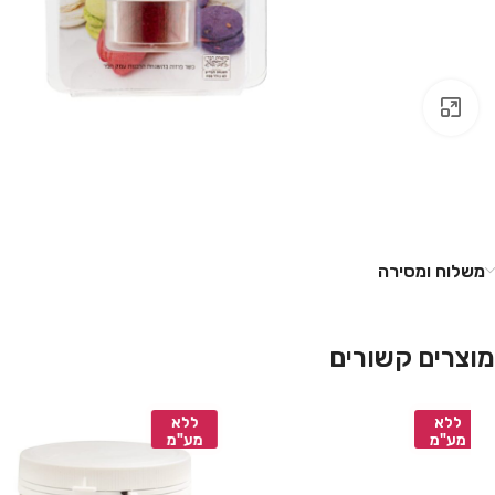
לחץ להגדלה
משלוח ומסירה
מוצרים קשורים
ללא
ללא
מע"מ
מע"מ