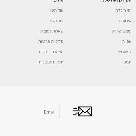
הקולקציות שלנו
מידע
ימי הולדת
אודותינו
אירועים
צור קשר
עיצוב שולחן
שאלות נפוצות
אפייה
מדיניות פרטיות
קישוטים
הצהרת ניגשות
חגים
תנאים והגבלות