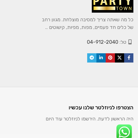
כל מה שאתה צריך למסיבה מוצלחת. מגוון רחב
של כלים חד פעמיים, מפות, מפיות, קישוטים ..
טל:
04-912-2040
הצטרפו לניוזלטר שלנו עכשיו
היה הראשון לדעת. הירשמו לניוזלטר עוד היום