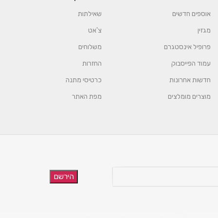
אוספים חדשים
שאילתות
מגזין
צ'אט
פרופיל אינסטגרם
משלוחים
עמוד הפייסבוק
החזרות
חדשות אחרונות
כרטיסי מתנה
מוצרים מומלצים
מפת האתר
הירשם