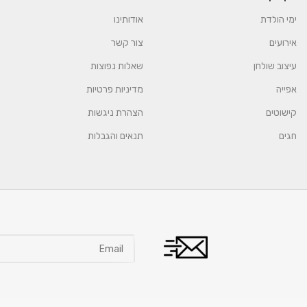
ימי הולדת
אודותינו
אירועים
צור קשר
עיצוב שולחן
שאלות נפוצות
אפייה
מדיניות פרטיות
קישוטים
הצהרת ניגשות
חגים
תנאים והגבלות