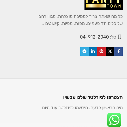
כל מה שאתה צריך למסיבה מוצלחת. מגוון רחב
של כלים חד פעמיים, מפות, מפיות, קישוטים ..
טל:
04-912-2040
הצטרפו לניוזלטר שלנו עכשיו
היה הראשון לדעת. הירשמו לניוזלטר עוד היום