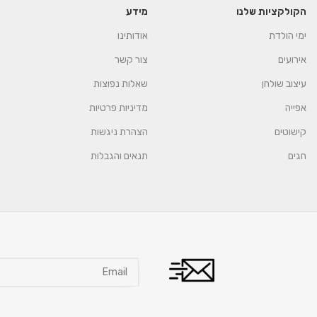
הקולקציות שלנו
מידע
ימי הולדת
אודותינו
אירועים
צור קשר
עיצוב שולחן
שאלות נפוצות
אפייה
מדיניות פרטיות
קישוטים
הצהרת ניגשות
חגים
תנאים והגבלות