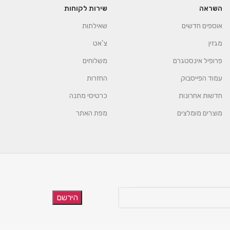
השראה
שירות לקוחות
אוספים חדשים
שאילתות
מגזין
צ'אט
פרופיל אינסטגרם
משלוחים
עמוד הפייסבוק
החזרות
חדשות אחרונות
כרטיסי מתנה
מוצרים מומלצים
מפת האתר
הירשם