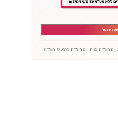
ים ללא מע"מ
עד סוף החודש
וספה לסל
יום הולדת בנות
,
יום הולדת ברבי
,
ימי הולדת