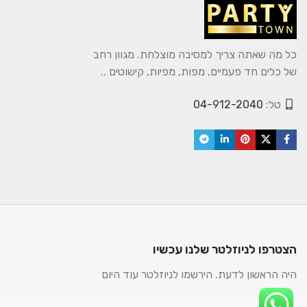
כל מה שאתה צריך למסיבה מוצלחת. מגוון רחב
של כלים חד פעמיים, מפות, מפיות, קישוטים ..
טל:
04-912-2040
הצטרפו לניוזלטר שלנו עכשיו
היה הראשון לדעת. הירשמו לניוזלטר עוד היום