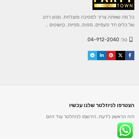
כל מה שאתה צריך למסיבה מוצלחת. מגוון רחב
של כלים חד פעמיים, מפות, מפיות, קישוטים ..
טל:
04-912-2040
הצטרפו לניוזלטר שלנו עכשיו
היה הראשון לדעת. הירשמו לניוזלטר עוד היום
2025. כל הזכויות שמורות.
PARTYTOWN