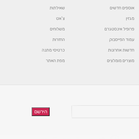
אוספים חדשים
שאילתות
מגזין
צ'אט
פרופיל אינסטגרם
משלוחים
עמוד הפייסבוק
החזרות
חדשות אחרונות
כרטיסי מתנה
מוצרים מומלצים
מפת האתר
הירשם