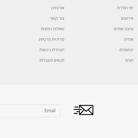
ימי הולדת
אודותינו
אירועים
צור קשר
עיצוב שולחן
שאלות נפוצות
אפייה
מדיניות פרטיות
קישוטים
הצהרת ניגשות
חגים
תנאים והגבלות