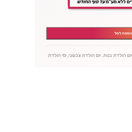
ים ללא מע"מ
עד סוף החודש
וספה לסל
ום הולדת בנות
,
יום הולדת צבעוני
,
ימי הולדת