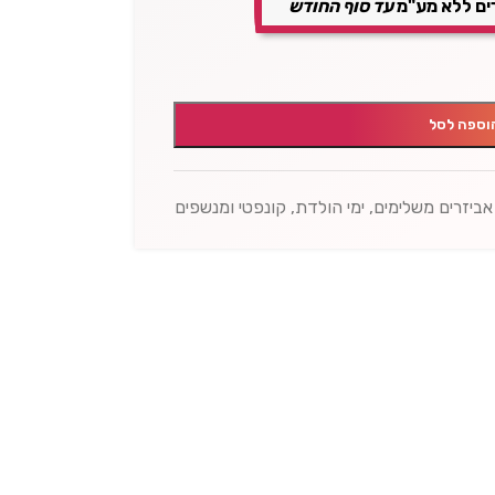
ים ללא מע"מ
עד סוף החודש
וספה לסל
אביזרים משלימים
,
ימי הולדת
,
קונפטי ומנשפים