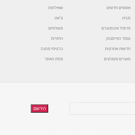
אוספים חדשים
שאילתות
מגזין
צ'אט
פרופיל אינסטגרם
משלוחים
עמוד הפייסבוק
החזרות
חדשות אחרונות
כרטיסי מתנה
מוצרים מומלצים
מפת האתר
הירשם