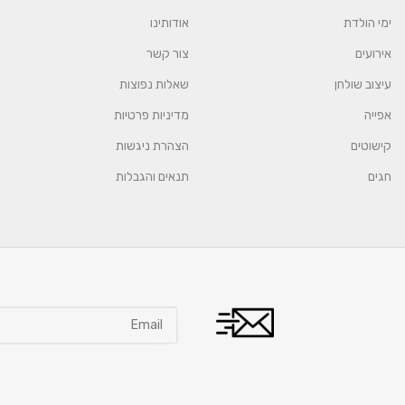
ימי הולדת
אודותינו
אירועים
צור קשר
עיצוב שולחן
שאלות נפוצות
אפייה
מדיניות פרטיות
קישוטים
הצהרת ניגשות
חגים
תנאים והגבלות