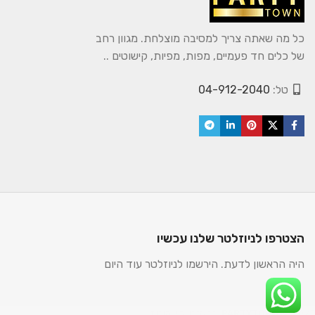
כל מה שאתה צריך למסיבה מוצלחת. מגוון רחב
של כלים חד פעמיים, מפות, מפיות, קישוטים ..
טל:
04-912-2040
הצטרפו לניוזלטר שלנו עכשיו
היה הראשון לדעת. הירשמו לניוזלטר עוד היום
2025. כל הזכויות שמורות.
PARTYTOWN