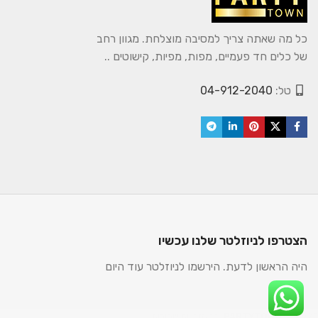
כל מה שאתה צריך למסיבה מוצלחת. מגוון רחב
של כלים חד פעמיים, מפות, מפיות, קישוטים ..
טל:
04-912-2040
הצטרפו לניוזלטר שלנו עכשיו
היה הראשון לדעת. הירשמו לניוזלטר עוד היום
2025. כל הזכויות שמורות.
PARTYTOWN