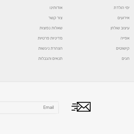
ימי הולדת
אודותינו
אירועים
צור קשר
עיצוב שולחן
שאלות נפוצות
אפייה
מדיניות פרטיות
קישוטים
הצהרת ניגשות
חגים
תנאים והגבלות