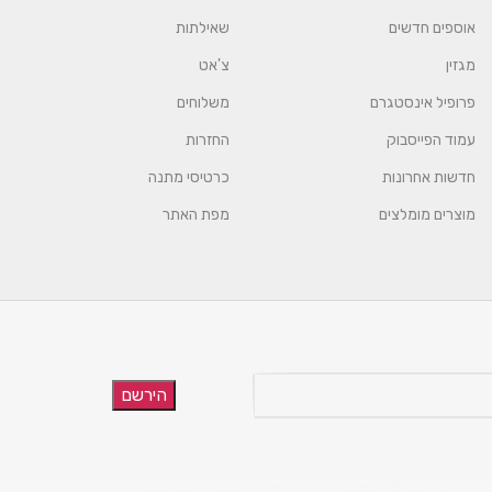
אוספים חדשים
שאילתות
מגזין
צ'אט
פרופיל אינסטגרם
משלוחים
עמוד הפייסבוק
החזרות
חדשות אחרונות
כרטיסי מתנה
מוצרים מומלצים
מפת האתר
הירשם