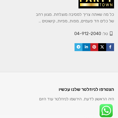
כל מה שאתה צריך למסיבה מוצלחת. מגוון רחב
של כלים חד פעמיים, מפות, מפיות, קישוטים ..
טל:
04-912-2040
הצטרפו לניוזלטר שלנו עכשיו
היה הראשון לדעת. הירשמו לניוזלטר עוד היום
2025. כל הזכויות שמורות.
PARTYTOWN