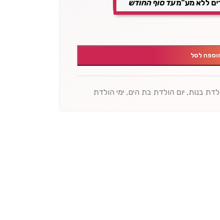
ים ללא מע"מ
עד סוף החודש
וספה לסל
ולדת בנות
,
יום הולדת בת הים
,
ימי הולדת