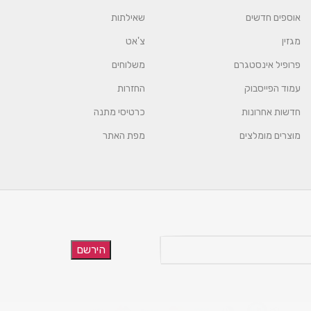
אוספים חדשים
שאילתות
מגזין
צ'אט
פרופיל אינסטגרם
משלוחים
עמוד הפייסבוק
החזרות
חדשות אחרונות
כרטיסי מתנה
מוצרים מומלצים
מפת האתר
הירשם