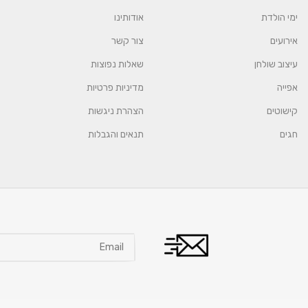
ימי הולדת
אודותינו
אירועים
צור קשר
עיצוב שולחן
שאלות נפוצות
אפייה
מדיניות פרטיות
קישוטים
הצהרת ניגשות
חגים
תנאים והגבלות