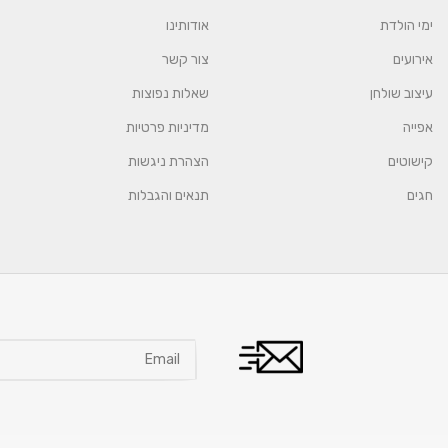
ימי הולדת
אודותינו
אירועים
צור קשר
עיצוב שולחן
שאלות נפוצות
אפייה
מדיניות פרטיות
קישוטים
הצהרת ניגשות
חגים
תנאים והגבלות