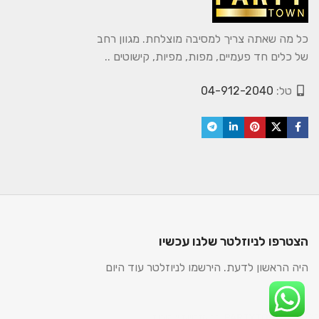
כל מה שאתה צריך למסיבה מוצלחת. מגוון רחב
של כלים חד פעמיים, מפות, מפיות, קישוטים ..
טל:
04-912-2040
הצטרפו לניוזלטר שלנו עכשיו
היה הראשון לדעת. הירשמו לניוזלטר עוד היום
2025. כל הזכויות שמורות.
PARTYTOWN