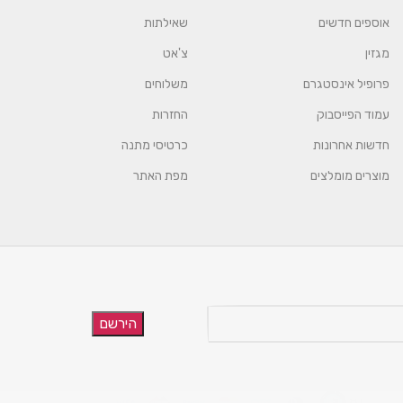
אוספים חדשים
שאילתות
מגזין
צ'אט
פרופיל אינסטגרם
משלוחים
עמוד הפייסבוק
החזרות
חדשות אחרונות
כרטיסי מתנה
מוצרים מומלצים
מפת האתר
הירשם