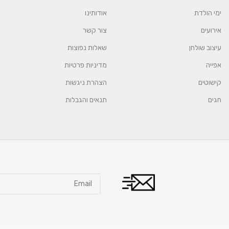
ימי הולדת
אודותינו
אירועים
צור קשר
עיצוב שולחן
שאלות נפוצות
אפייה
מדיניות פרטיות
קישוטים
הצהרת ניגשות
חגים
תנאים והגבלות