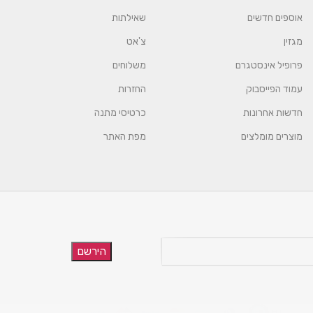
אוספים חדשים
שאילתות
מגזין
צ'אט
פרופיל אינסטגרם
משלוחים
עמוד הפייסבוק
החזרות
חדשות אחרונות
כרטיסי מתנה
מוצרים מומלצים
מפת האתר
הירשם