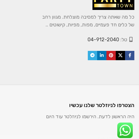
כל מה שאתה צריך למסיבה מוצלחת. מגוון רחב
של כלים חד פעמיים, מפות, מפיות, קישוטים ..
טל:
04-912-2040
הצטרפו לניוזלטר שלנו עכשיו
היה הראשון לדעת. הירשמו לניוזלטר עוד היום
2025. כל הזכויות שמורות.
PARTYTOWN