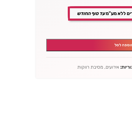
ים ללא מע"מ
עד סוף החודש
וספה לסל
ריות:
אירועים
,
מסיבת רווקות