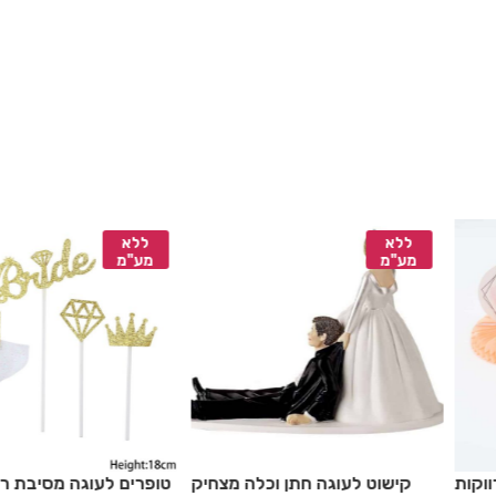
ללא
ללא
מע"מ
מע"מ
ווקות
קישוט לעוגה חתן וכלה מצחיק
טופרים לעוגה מסיבת רו