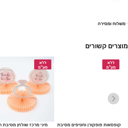
משלוח ומסירה
מוצרים קשורים
ללא
ללא
מע"מ
מע"מ
B
קופסאות פופקורן וחטיפים מסיבת
מיני מרכז שולחן מסיבת ר