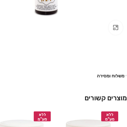
לחץ להגדלה
משלוח ומסירה
מוצרים קשורים
ללא
ללא
מע"מ
מע"מ