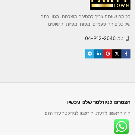
כל מה שאתה צריך למסיבה מוצלחת. מגוון רחב
של כלים חד פעמיים, מפות, מפיות, קישוטים ..
טל:
04-912-2040
הצטרפו לניוזלטר שלנו עכשיו
היה הראשון לדעת. הירשמו לניוזלטר עוד היום
2025. כל הזכויות שמורות.
PARTYTOWN