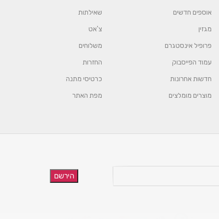
אוספים חדשים
שאילתות
מגזין
צ'אט
פרופיל אינסטגרם
משלוחים
עמוד הפייסבוק
החזרות
חדשות אחרונות
כרטיסי מתנה
מוצרים מומלצים
מפת האתר
הירשם