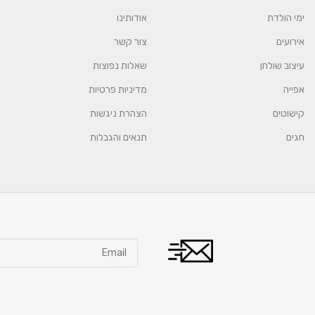
ימי הולדת
אודותינו
אירועים
צור קשר
עיצוב שולחן
שאלות נפוצות
אפייה
מדיניות פרטיות
קישוטים
הצהרת ניגשות
חגים
תנאים והגבלות