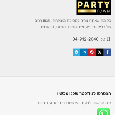
כל מה שאתה צריך למסיבה מוצלחת. מגוון רחב
של כלים חד פעמיים, מפות, מפיות, קישוטים ..
טל:
04-912-2040
הצטרפו לניוזלטר שלנו עכשיו
היה הראשון לדעת. הירשמו לניוזלטר עוד היום