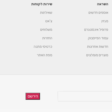
השראה
שירות לקוחות
אוספים חדשים
שאילתות
מגזין
צ'אט
פרופיל אינסטגרם
משלוחים
עמוד הפייסבוק
החזרות
חדשות אחרונות
כרטיסי מתנה
מוצרים מומלצים
מפת האתר
הירשם