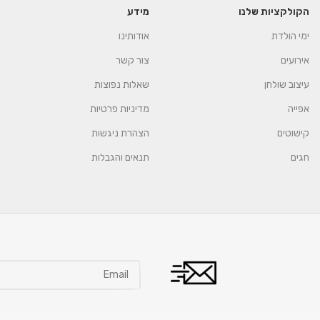
הקולקציות שלנו
מידע
ימי הולדת
אודותינו
אירועים
צור קשר
עיצוב שולחן
שאלות נפוצות
אפייה
מדיניות פרטיות
קישוטים
הצהרת ניגשות
חגים
תנאים והגבלות