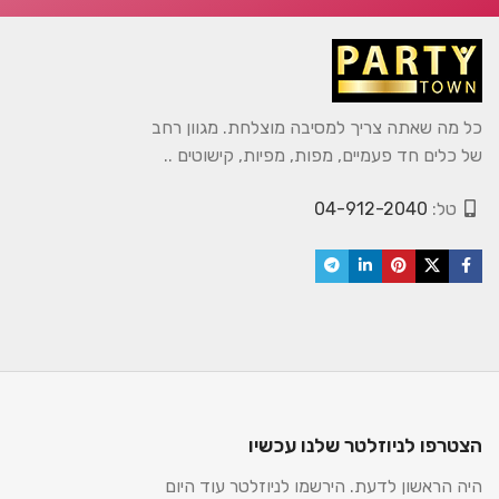
כל מה שאתה צריך למסיבה מוצלחת. מגוון רחב
של כלים חד פעמיים, מפות, מפיות, קישוטים ..
טל:
04-912-2040
הצטרפו לניוזלטר שלנו עכשיו
היה הראשון לדעת. הירשמו לניוזלטר עוד היום