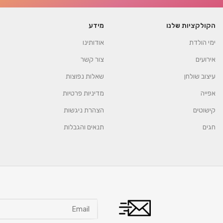
הקולקציות שלנו
מידע
ימי הולדת
אודותינו
אירועים
צור קשר
עיצוב שולחן
שאלות נפוצות
אפייה
מדיניות פרטיות
קישוטים
הצהרת ניגשות
חגים
תנאים והגבלות