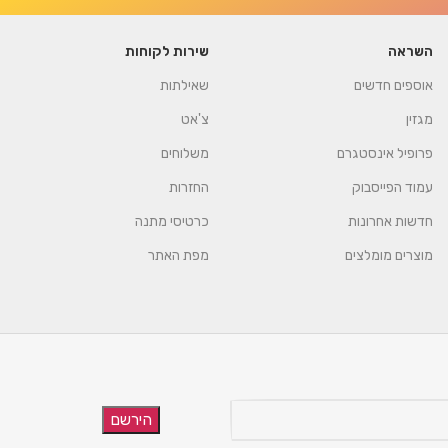
השראה
שירות לקוחות
אוספים חדשים
שאילתות
מגזין
צ'אט
פרופיל אינסטגרם
משלוחים
עמוד הפייסבוק
החזרות
חדשות אחרונות
כרטיסי מתנה
מוצרים מומלצים
מפת האתר
הירשם