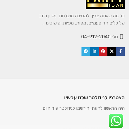
כל מה שאתה צריך למסיבה מוצלחת. מגוון רחב
של כלים חד פעמיים, מפות, מפיות, קישוטים ..
טל:
04-912-2040
הצטרפו לניוזלטר שלנו עכשיו
היה הראשון לדעת. הירשמו לניוזלטר עוד היום
2025. כל הזכויות שמורות.
PARTYTOWN