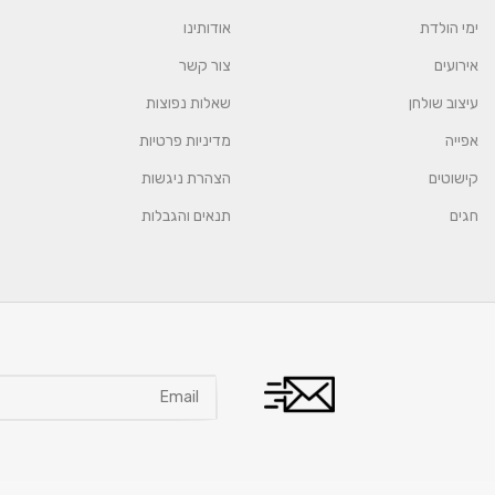
ימי הולדת
אודותינו
אירועים
צור קשר
עיצוב שולחן
שאלות נפוצות
אפייה
מדיניות פרטיות
קישוטים
הצהרת ניגשות
חגים
תנאים והגבלות