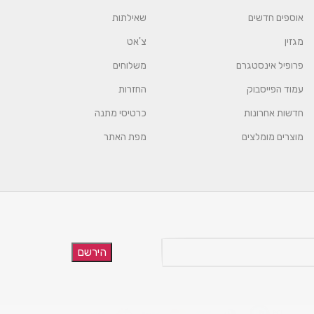
אוספים חדשים
שאילתות
מגזין
צ'אט
פרופיל אינסטגרם
משלוחים
עמוד הפייסבוק
החזרות
חדשות אחרונות
כרטיסי מתנה
מוצרים מומלצים
מפת האתר
הירשם