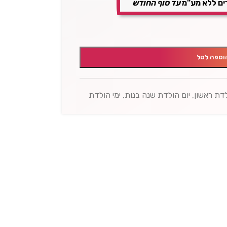
ים ללא מע"מ
עד סוף החודש
וספה לסל
לדת ראשון
,
יום הולדת שנה בנות
,
ימי הולדת