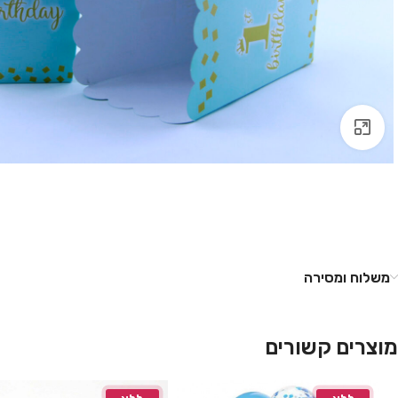
לחץ להגדלה
משלוח ומסירה
מוצרים קשורים