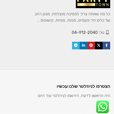
כל מה שאתה צריך למסיבה מוצלחת. מגוון רחב
של כלים חד פעמיים, מפות, מפיות, קישוטים ..
טל:
04-912-2040
הצטרפו לניוזלטר שלנו עכשיו
היה הראשון לדעת. הירשמו לניוזלטר עוד היום
2025. כל הזכויות שמורות.
PARTYTOWN