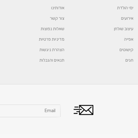
ימי הולדת
אודותינו
אירועים
צור קשר
עיצוב שולחן
שאלות נפוצות
אפייה
מדיניות פרטיות
קישוטים
הצהרת ניגשות
חגים
תנאים והגבלות