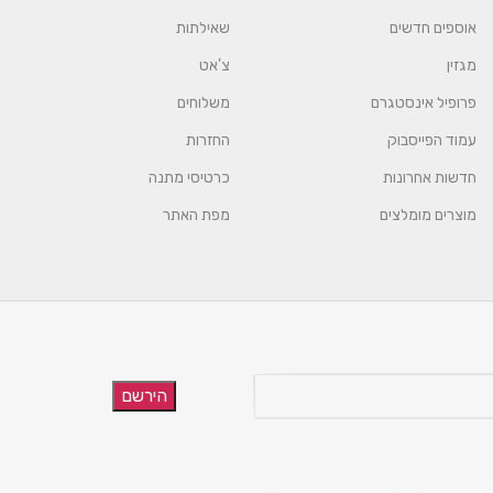
אוספים חדשים
שאילתות
מגזין
צ'אט
פרופיל אינסטגרם
משלוחים
עמוד הפייסבוק
החזרות
חדשות אחרונות
כרטיסי מתנה
מוצרים מומלצים
מפת האתר
הירשם