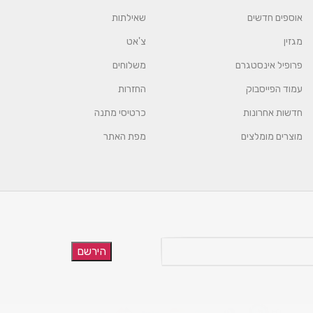
אוספים חדשים
שאילתות
מגזין
צ'אט
פרופיל אינסטגרם
משלוחים
עמוד הפייסבוק
החזרות
חדשות אחרונות
כרטיסי מתנה
מוצרים מומלצים
מפת האתר
הירשם