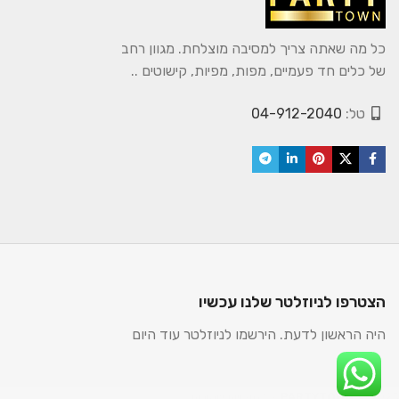
כל מה שאתה צריך למסיבה מוצלחת. מגוון רחב
של כלים חד פעמיים, מפות, מפיות, קישוטים ..
טל:
04-912-2040
הצטרפו לניוזלטר שלנו עכשיו
היה הראשון לדעת. הירשמו לניוזלטר עוד היום
2025. כל הזכויות שמורות.
PARTYTOWN