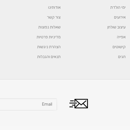
ימי הולדת
אודותינו
אירועים
צור קשר
עיצוב שולחן
שאלות נפוצות
אפייה
מדיניות פרטיות
קישוטים
הצהרת ניגשות
חגים
תנאים והגבלות