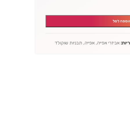
וספה לסל
יות:
אביזרי אפייה
,
אפייה
,
תבניות שוקולד