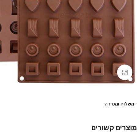
לחץ להגדלה
משלוח ומסירה
מוצרים קשורים